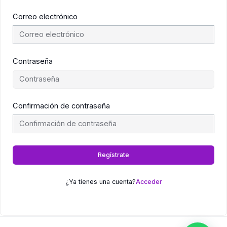
Correo electrónico
Contraseña
Confirmación de contraseña
Regístrate
¿Ya tienes una cuenta?
Acceder