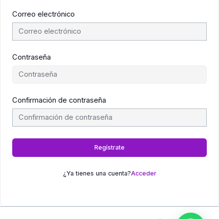
Correo electrónico
Contraseña
Confirmación de contraseña
Regístrate
¿Ya tienes una cuenta?
Acceder