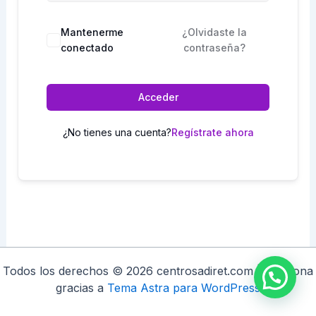
Mantenerme
¿Olvidaste la
conectado
contraseña?
Acceder
¿No tienes una cuenta?
Regístrate ahora
Todos los derechos © 2026 centrosadiret.com | Funciona
gracias a
Tema Astra para WordPress