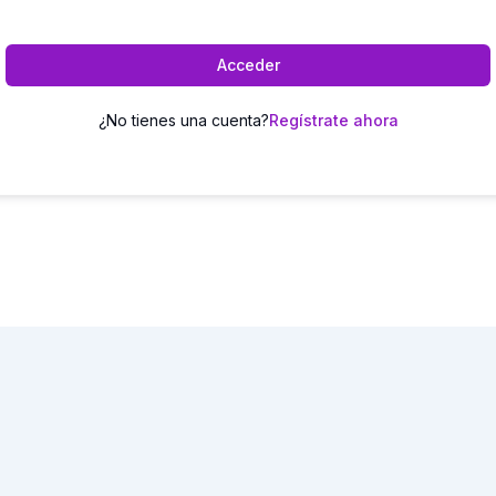
Acceder
¿No tienes una cuenta?
Regístrate ahora