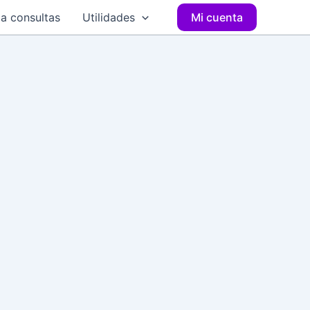
a consultas
Utilidades
Mi cuenta