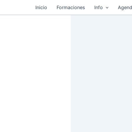
Inicio
Formaciones
Info
Agend