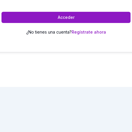
Acceder
¿No tienes una cuenta?
Regístrate ahora