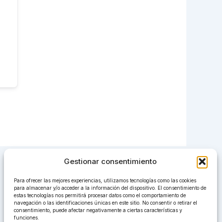
Gestionar consentimiento
Para ofrecer las mejores experiencias, utilizamos tecnologías como las cookies
para almacenar y/o acceder a la información del dispositivo. El consentimiento de
estas tecnologías nos permitirá procesar datos como el comportamiento de
navegación o las identificaciones únicas en este sitio. No consentir o retirar el
consentimiento, puede afectar negativamente a ciertas características y
funciones.