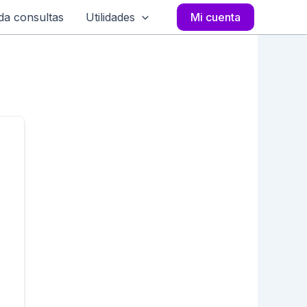
a consultas
Utilidades
Mi cuenta