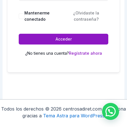
Mantenerme
¿Olvidaste la
conectado
contraseña?
Acceder
¿No tienes una cuenta?
Regístrate ahora
Todos los derechos © 2026 centrosadiret.com | Funciona
gracias a
Tema Astra para WordPress