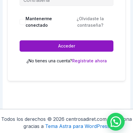
Mantenerme
¿Olvidaste la
conectado
contraseña?
Acceder
¿No tienes una cuenta?
Regístrate ahora
Todos los derechos © 2026 centrosadiret.com | Funciona
gracias a
Tema Astra para WordPress