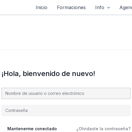
Inicio
Formaciones
Info
Agend
¡Hola, bienvenido de nuevo!
Mantenerme conectado
¿Olvidaste la contraseña?