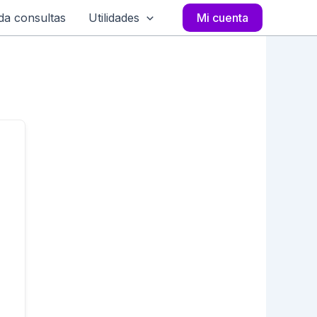
a consultas
Utilidades
Mi cuenta