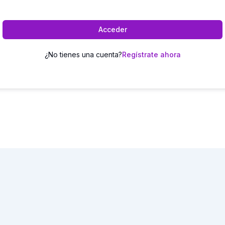
Acceder
¿No tienes una cuenta?
Regístrate ahora