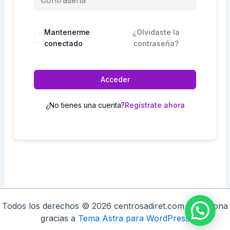
Mantenerme
¿Olvidaste la
conectado
contraseña?
Acceder
¿No tienes una cuenta?
Regístrate ahora
Todos los derechos © 2026 centrosadiret.com | Funciona
gracias a
Tema Astra para WordPress