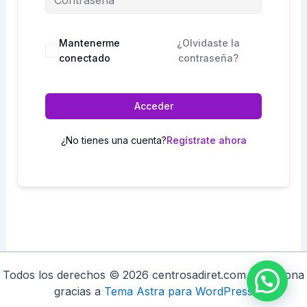
Mantenerme
¿Olvidaste la
conectado
contraseña?
Acceder
¿No tienes una cuenta?
Regístrate ahora
Todos los derechos © 2026 centrosadiret.com | Funciona
gracias a
Tema Astra para WordPress