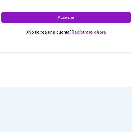
Acceder
¿No tienes una cuenta?
Regístrate ahora