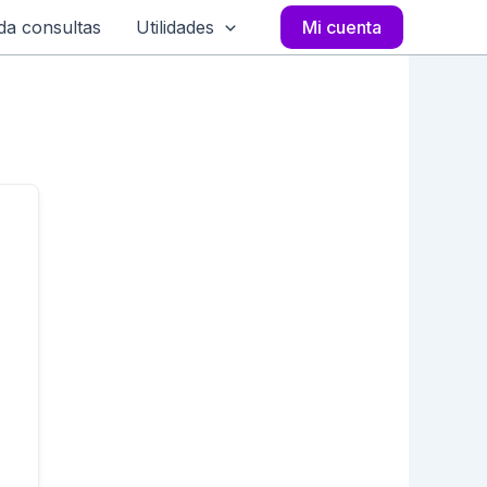
a consultas
Utilidades
Mi cuenta