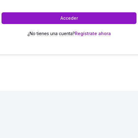
Acceder
¿No tienes una cuenta?
Regístrate ahora