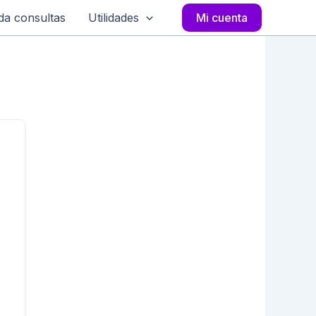
a consultas
Utilidades
Mi cuenta