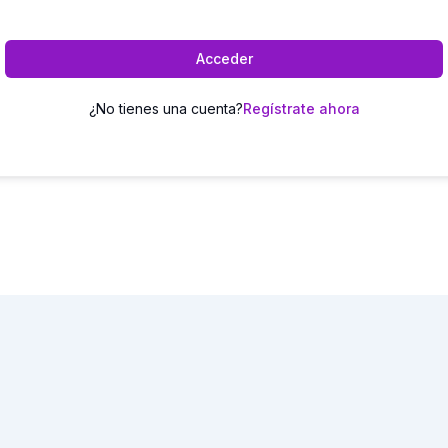
Acceder
¿No tienes una cuenta?
Regístrate ahora