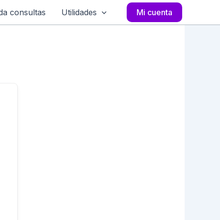
a consultas
Utilidades
Mi cuenta