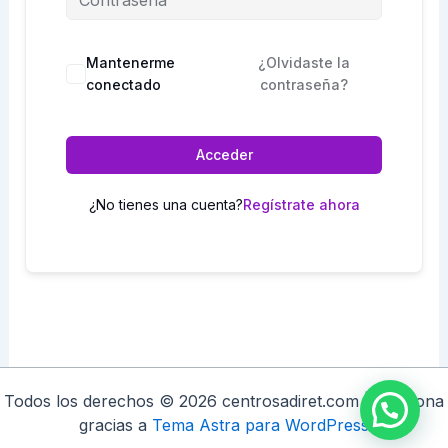
Mantenerme
¿Olvidaste la
conectado
contraseña?
Acceder
¿No tienes una cuenta?
Regístrate ahora
Todos los derechos © 2026 centrosadiret.com | Funciona
gracias a
Tema Astra para WordPress