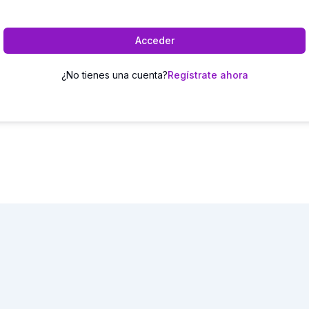
Acceder
¿No tienes una cuenta?
Regístrate ahora