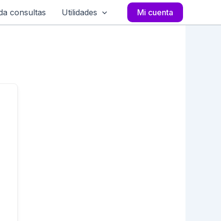
a consultas
Utilidades
Mi cuenta