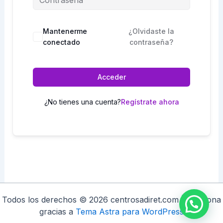
Mantenerme
¿Olvidaste la
conectado
contraseña?
Acceder
¿No tienes una cuenta?
Regístrate ahora
Todos los derechos © 2026 centrosadiret.com | Funciona
gracias a
Tema Astra para WordPress