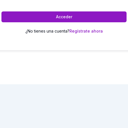
Acceder
¿No tienes una cuenta?
Regístrate ahora