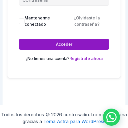
Mantenerme
¿Olvidaste la
conectado
contraseña?
Acceder
¿No tienes una cuenta?
Regístrate ahora
Todos los derechos © 2026 centrosadiret.com | Funciona
gracias a
Tema Astra para WordPress