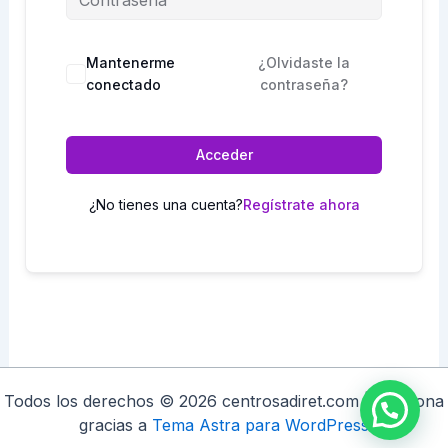
Mantenerme
¿Olvidaste la
conectado
contraseña?
Acceder
¿No tienes una cuenta?
Regístrate ahora
Todos los derechos © 2026 centrosadiret.com | Funciona
gracias a
Tema Astra para WordPress