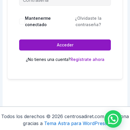
Mantenerme
¿Olvidaste la
conectado
contraseña?
Acceder
¿No tienes una cuenta?
Regístrate ahora
Todos los derechos © 2026 centrosadiret.com | Funciona
gracias a
Tema Astra para WordPress