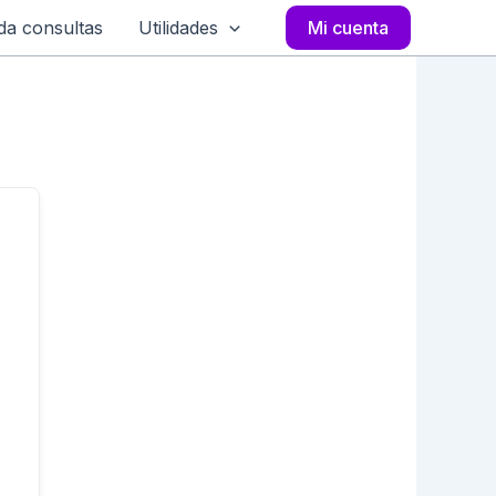
a consultas
Utilidades
Mi cuenta