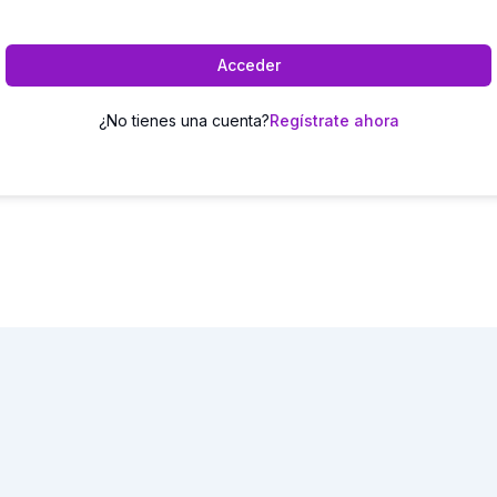
Acceder
¿No tienes una cuenta?
Regístrate ahora