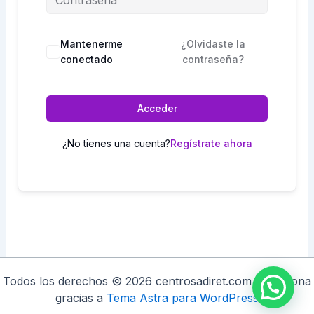
Mantenerme
¿Olvidaste la
conectado
contraseña?
Acceder
¿No tienes una cuenta?
Regístrate ahora
Todos los derechos © 2026 centrosadiret.com | Funciona
gracias a
Tema Astra para WordPress