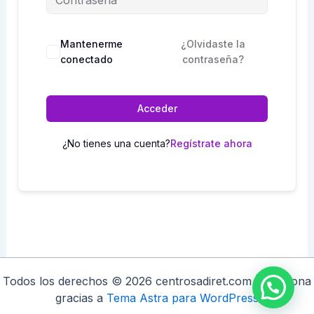
Mantenerme
¿Olvidaste la
conectado
contraseña?
Acceder
¿No tienes una cuenta?
Regístrate ahora
Todos los derechos © 2026 centrosadiret.com | Funciona
gracias a
Tema Astra para WordPress