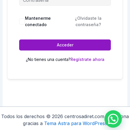
Mantenerme
¿Olvidaste la
conectado
contraseña?
Acceder
¿No tienes una cuenta?
Regístrate ahora
Todos los derechos © 2026 centrosadiret.com | Funciona
gracias a
Tema Astra para WordPress