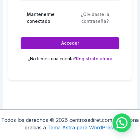
Mantenerme
¿Olvidaste la
conectado
contraseña?
Acceder
¿No tienes una cuenta?
Regístrate ahora
Todos los derechos © 2026 centrosadiret.com | Funciona
gracias a
Tema Astra para WordPress