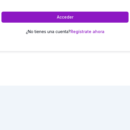
Acceder
¿No tienes una cuenta?
Regístrate ahora