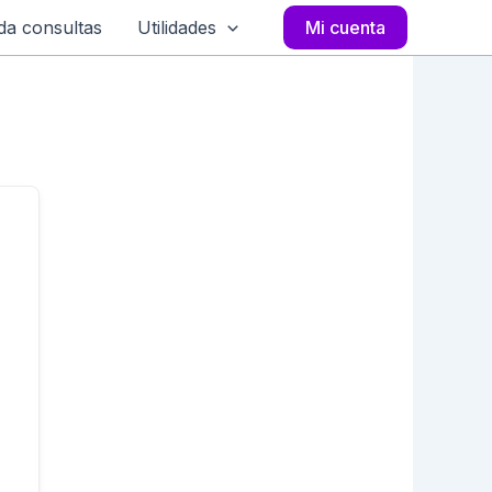
a consultas
Utilidades
Mi cuenta