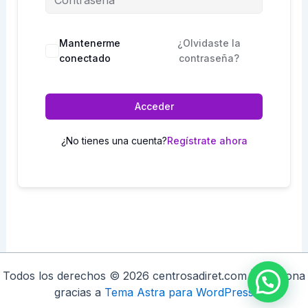
Mantenerme
¿Olvidaste la
conectado
contraseña?
Acceder
¿No tienes una cuenta?
Regístrate ahora
Todos los derechos © 2026 centrosadiret.com | Funciona
gracias a
Tema Astra para WordPress