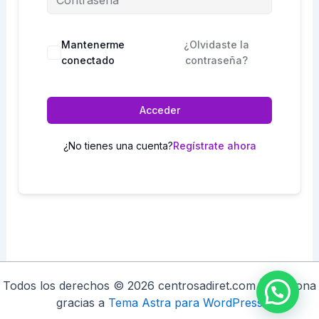
Mantenerme
¿Olvidaste la
conectado
contraseña?
Acceder
¿No tienes una cuenta?
Regístrate ahora
Todos los derechos © 2026 centrosadiret.com | Funciona
gracias a
Tema Astra para WordPress