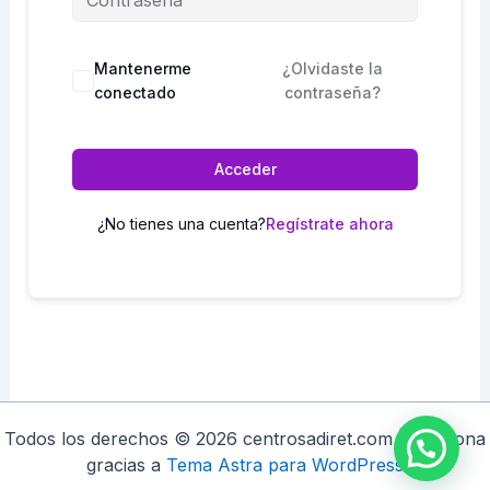
Mantenerme
¿Olvidaste la
conectado
contraseña?
Acceder
¿No tienes una cuenta?
Regístrate ahora
Todos los derechos © 2026 centrosadiret.com | Funciona
gracias a
Tema Astra para WordPress