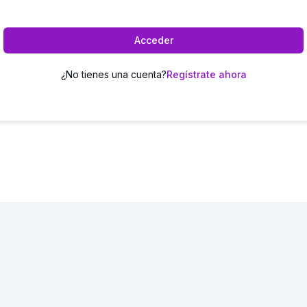
Acceder
¿No tienes una cuenta?
Regístrate ahora