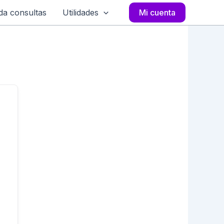
a consultas
Utilidades
Mi cuenta