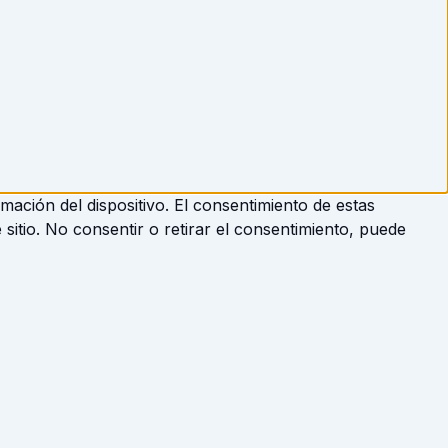
ación del dispositivo. El consentimiento de estas
sitio. No consentir o retirar el consentimiento, puede