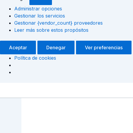
Administrar opciones
Gestionar los servicios
Gestionar {vendor_count} proveedores
Leer más sobre estos propósitos
Aceptar
Denegar
Ver preferencias
Política de cookies