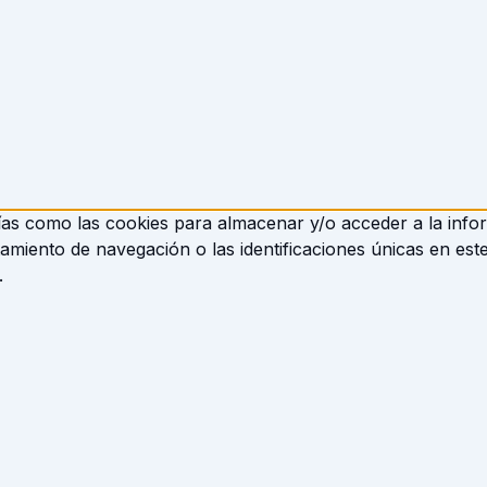
ías como las cookies para almacenar y/o acceder a la inform
iento de navegación o las identificaciones únicas en este 
.