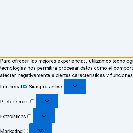
Para ofrecer las mejores experiencias, utilizamos tecnolog
tecnologías nos permitirá procesar datos como el comportam
afectar negativamente a ciertas características y funciones
Funcional
Siempre activo
Preferencias
Estadísticas
Marketing