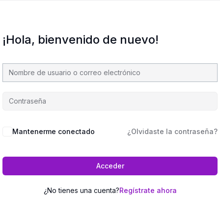
¡Hola, bienvenido de nuevo!
Mantenerme conectado
¿Olvidaste la contraseña?
Acceder
¿No tienes una cuenta?
Regístrate ahora