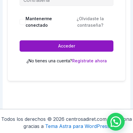
Mantenerme
¿Olvidaste la
conectado
contraseña?
Acceder
¿No tienes una cuenta?
Regístrate ahora
Todos los derechos © 2026 centrosadiret.com | Funciona
gracias a
Tema Astra para WordPress