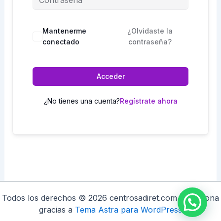
Mantenerme
¿Olvidaste la
conectado
contraseña?
Acceder
¿No tienes una cuenta?
Regístrate ahora
Todos los derechos © 2026 centrosadiret.com | Funciona
gracias a
Tema Astra para WordPress