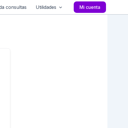
a consultas
Utilidades
Mi cuenta