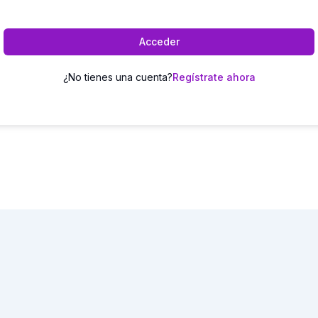
Acceder
¿No tienes una cuenta?
Regístrate ahora