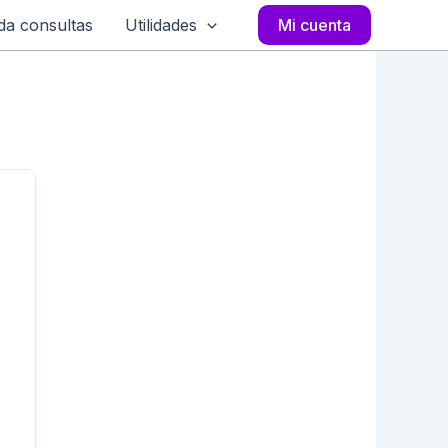
a consultas
Utilidades
Mi cuenta