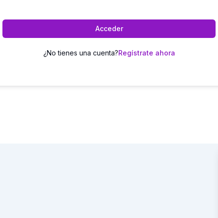
Acceder
¿No tienes una cuenta?
Regístrate ahora