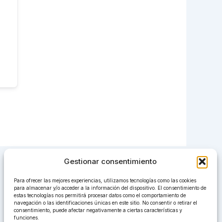
Gestionar consentimiento
Para ofrecer las mejores experiencias, utilizamos tecnologías como las cookies
para almacenar y/o acceder a la información del dispositivo. El consentimiento de
estas tecnologías nos permitirá procesar datos como el comportamiento de
navegación o las identificaciones únicas en este sitio. No consentir o retirar el
consentimiento, puede afectar negativamente a ciertas características y
funciones.