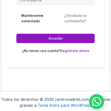
Mantenerme
¿Olvidaste la
conectado
contraseña?
Acceder
¿No tienes una cuenta?
Regístrate ahora
Todos los derechos © 2026 centrosadiret.com | Funciona
gracias a
Tema Astra para WordPress