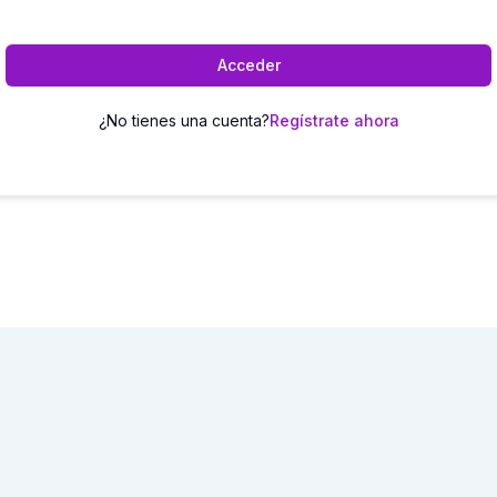
Acceder
¿No tienes una cuenta?
Regístrate ahora