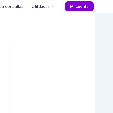
a consultas
Utilidades
Mi cuenta