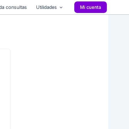
a consultas
Utilidades
Mi cuenta