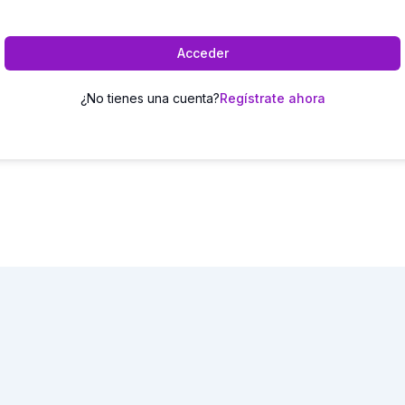
Acceder
¿No tienes una cuenta?
Regístrate ahora