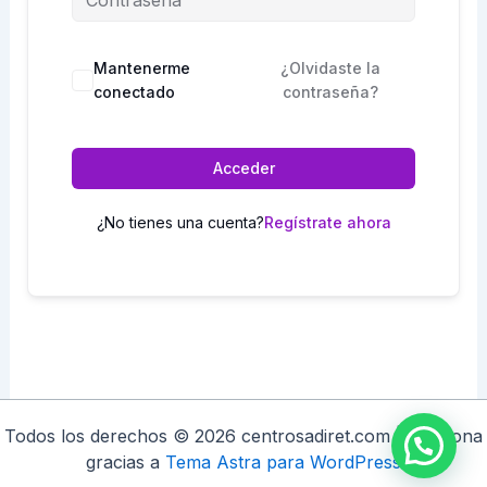
Mantenerme
¿Olvidaste la
conectado
contraseña?
Acceder
¿No tienes una cuenta?
Regístrate ahora
Todos los derechos © 2026 centrosadiret.com | Funciona
gracias a
Tema Astra para WordPress