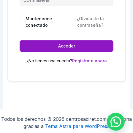
Mantenerme
¿Olvidaste la
conectado
contraseña?
Acceder
¿No tienes una cuenta?
Regístrate ahora
Todos los derechos © 2026 centrosadiret.com | Funciona
gracias a
Tema Astra para WordPress