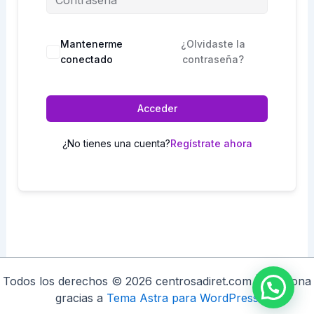
Mantenerme
¿Olvidaste la
conectado
contraseña?
Acceder
¿No tienes una cuenta?
Regístrate ahora
Todos los derechos © 2026 centrosadiret.com | Funciona
gracias a
Tema Astra para WordPress