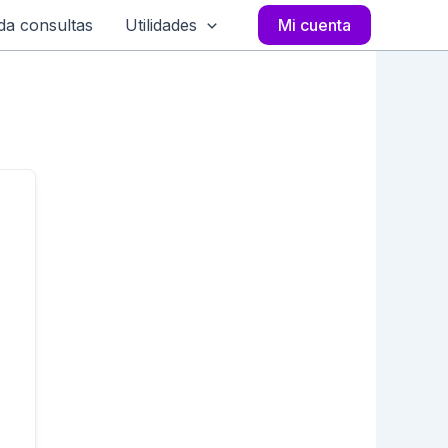
a consultas
Utilidades
Mi cuenta