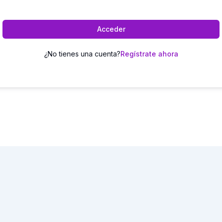
Acceder
¿No tienes una cuenta?
Regístrate ahora