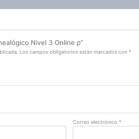
nealógico Nivel 3 Online p”
blicada.
Los campos obligatorios están marcados con
*
Correo electrónico
*