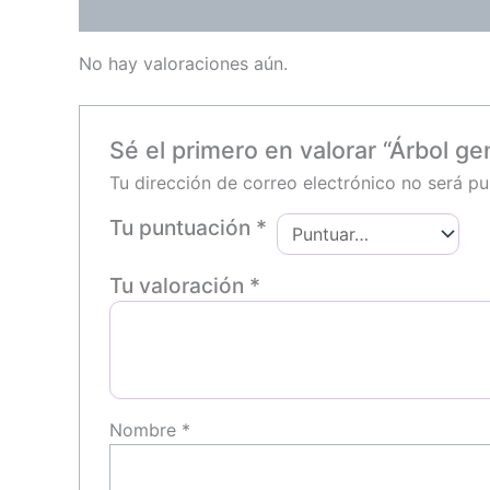
Valoraciones (0)
No hay valoraciones aún.
Sé el primero en valorar “Árbol ge
Tu dirección de correo electrónico no será pu
Tu puntuación
*
Tu valoración
*
Nombre
*