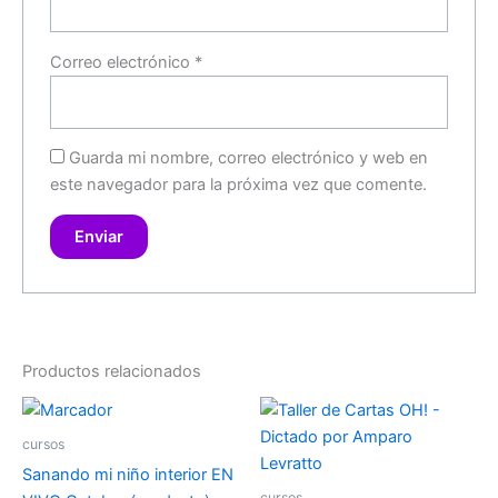
Correo electrónico
*
Guarda mi nombre, correo electrónico y web en
este navegador para la próxima vez que comente.
Productos relacionados
cursos
Sanando mi niño interior EN
cursos