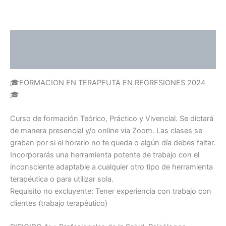
Descripción
Valoraciones (0)
🎓
FORMACION EN TERAPEUTA EN REGRESIONES 2024
🎓
Curso de formación Teórico, Práctico y Vivencial. Se dictará
de manera presencial y/o online via Zoom. Las clases se
graban por si el horario no te queda o algún día debes faltar.
Incorporarás una herramienta potente de trabajo con el
inconsciente adaptable a cualquier otro tipo de herramienta
terapéutica o para utilizar sola.
Requisito no excluyente: Tener experiencia con trabajo con
clientes (trabajo terapéutico)