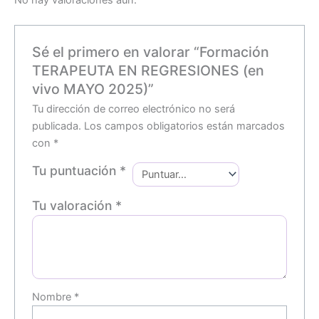
Sé el primero en valorar “Formación
TERAPEUTA EN REGRESIONES (en
vivo MAYO 2025)”
Tu dirección de correo electrónico no será
publicada.
Los campos obligatorios están marcados
con
*
Tu puntuación
*
Tu valoración
*
Nombre
*